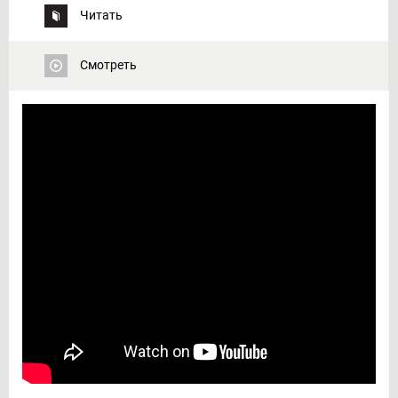
Читать
Смотреть