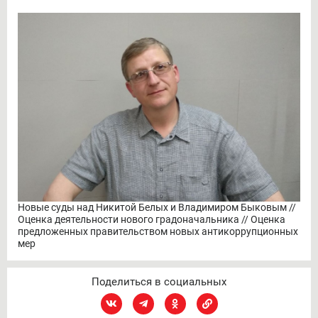
Новые суды над Никитой Белых и Владимиром Быковым //
Оценка деятельности нового градоначальника // Оценка
предложенных правительством новых антикоррупционных
мер
Поделиться в социальных