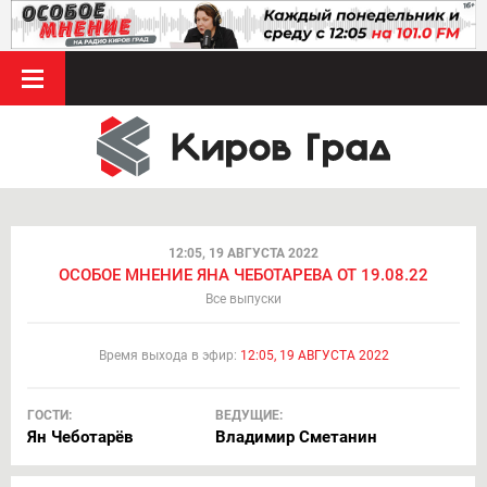
12:05, 19 АВГУСТА 2022
ОСОБОЕ МНЕНИЕ ЯНА ЧЕБОТАРЕВА ОТ 19.08.22
Все выпуски
Время выхода в эфир:
12:05, 19 АВГУСТА 2022
ГОСТИ:
ВЕДУЩИЕ:
Ян Чеботарёв
Владимир Сметанин