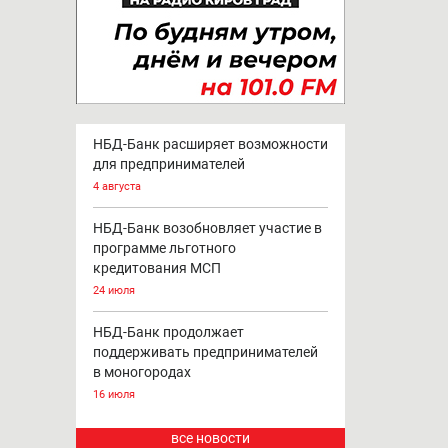
НБД-Банк расширяет возможности
для предпринимателей
4 августа
НБД-Банк возобновляет участие в
программе льготного
кредитования МСП
24 июля
НБД-Банк продолжает
поддерживать предпринимателей
в моногородах
16 июля
все новости