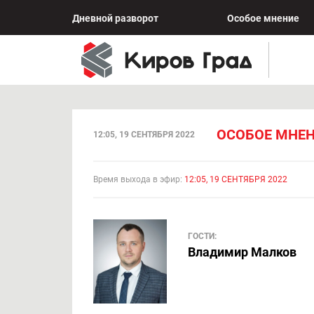
Дневной разворот
Особое мнение
ОСОБОЕ МНЕН
12:05, 19 СЕНТЯБРЯ 2022
Время выхода в эфир:
12:05, 19 СЕНТЯБРЯ 2022
ГОСТИ:
Владимир Малков