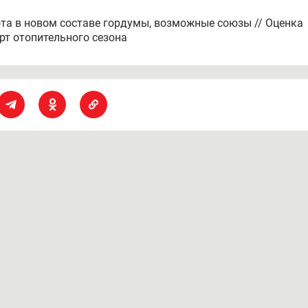
ота в новом составе гордумы, возможные союзы // Оценка
рт отопительного сезона