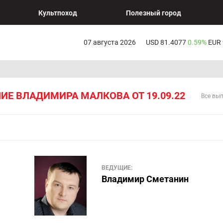
Культпоход
Полезный город
07 августа 2026
USD 81.4077
0.59%
EUR
ИЕ ВЛАДИМИРА МАЛКОВА ОТ 19.09.22
Все вы
ВЕДУЩИЕ:
Владимир Сметанин