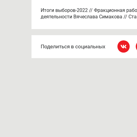
Итоги выборов-2022 // Фракционная раб
деятельности Вячеслава Симакова // Ста
Поделиться в социальных