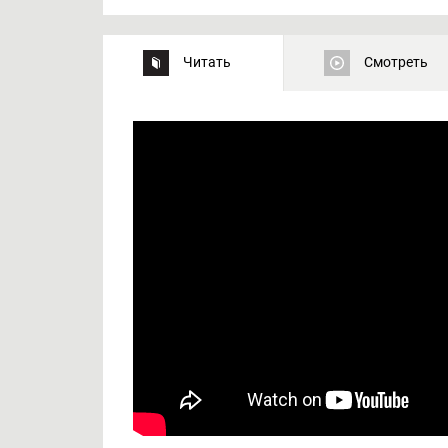
Читать
Смотреть