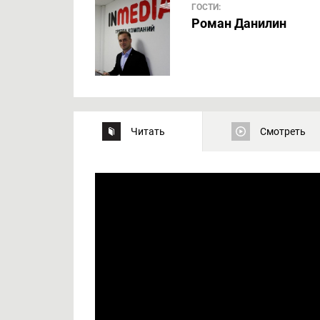
ГОСТИ:
Роман Данилин
Читать
Смотреть