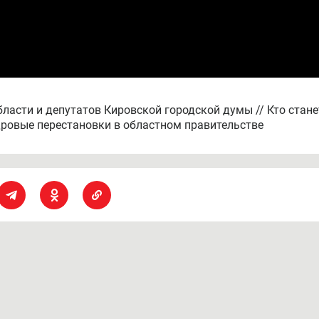
ласти и депутатов Кировской городской думы // Кто стане
дровые перестановки в областном правительстве