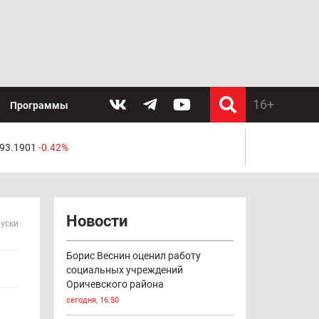
Программы
 93.1901
-0.42%
Новости
пуски
Борис Веснин оценил работу
социальных учреждений
Оричевского района
сегодня, 16:50