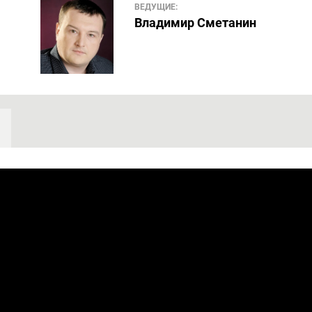
ВЕДУЩИЕ:
Владимир Сметанин