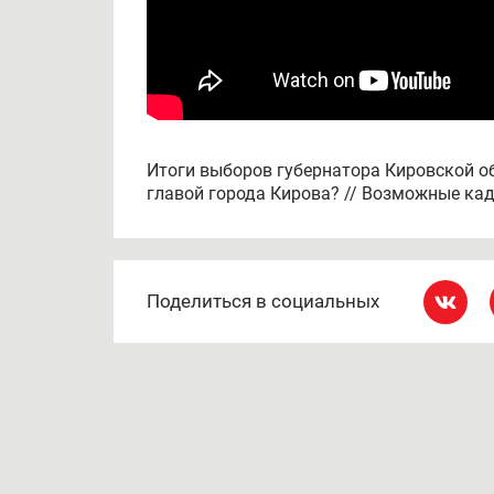
Итоги выборов губернатора Кировской об
главой города Кирова? // Возможные ка
Поделиться в социальных