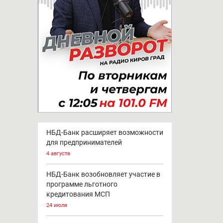
НБД-Банк расширяет возможности
для предпринимателей
4 августа
НБД-Банк возобновляет участие в
программе льготного
кредитования МСП
24 июля