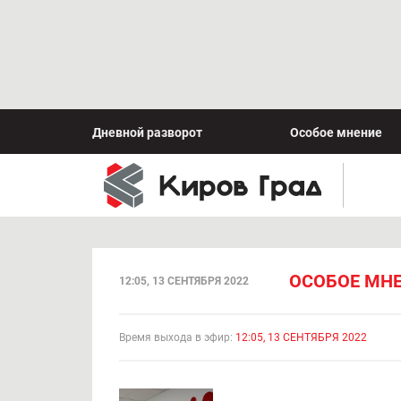
Дневной разворот
Особое мнение
ОСОБОЕ МНЕ
12:05, 13 СЕНТЯБРЯ 2022
Время выхода в эфир:
12:05, 13 СЕНТЯБРЯ 2022