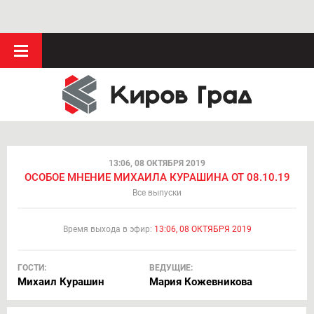
13:06, 08 ОКТЯБРЯ 2019
ОСОБОЕ МНЕНИЕ МИХАИЛА КУРАШИНА ОТ 08.10.19
Все выпуски
Время выхода в эфир:
13:06, 08 ОКТЯБРЯ 2019
ГОСТИ:
ВЕДУЩИЕ:
Михаил Курашин
Мария Кожевникова