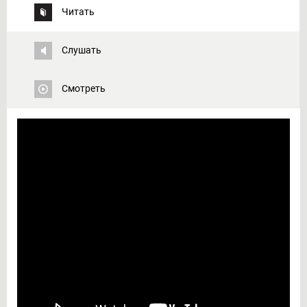
Читать
Слушать
Смотреть