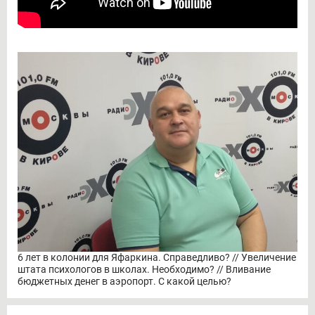
6 лет в колонии для Яфаркина. Справедливо? // Увеличение
штата психологов в школах. Необходимо? // Вливание
бюджетных денег в аэропорт. С какой целью?