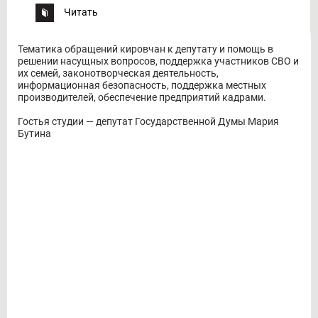
Читать
Тематика обращений кировчан к депутату и помощь в
решении насущных вопросов, поддержка участников СВО и
их семей, законотворческая деятельность,
информационная безопасность, поддержка местных
производителей, обеспечение предприятий кадрами.
Гостья студии — депутат Государственной Думы Мария
Бутина