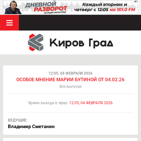
12:05, 04 ФЕВРАЛЯ 2026
ОСОБОЕ МНЕНИЕ МАРИИ БУТИНОЙ ОТ 04.02.26
Все выпуски
Время выхода в эфир:
12:05, 04 ФЕВРАЛЯ 2026
ВЕДУЩИЕ:
Владимир Сметанин