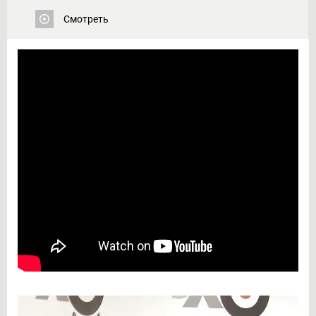
Смотреть