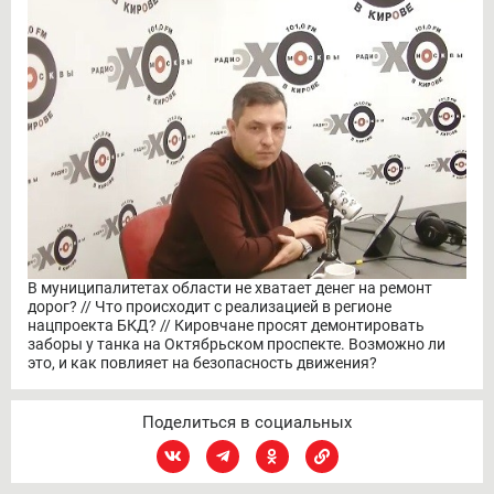
В муниципалитетах области не хватает денег на ремонт
дорог? // Что происходит с реализацией в регионе
нацпроекта БКД? // Кировчане просят демонтировать
заборы у танка на Октябрьском проспекте. Возможно ли
это, и как повлияет на безопасность движения?
Поделиться в социальных