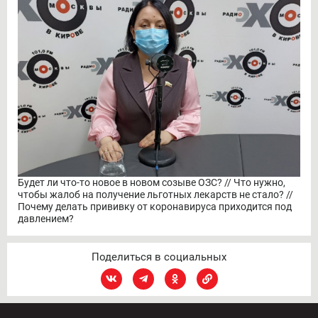
Будет ли что-то новое в новом созыве ОЗС? // Что нужно,
чтобы жалоб на получение льготных лекарств не стало? //
Почему делать прививку от коронавируса приходится под
давлением?
Поделиться в социальных