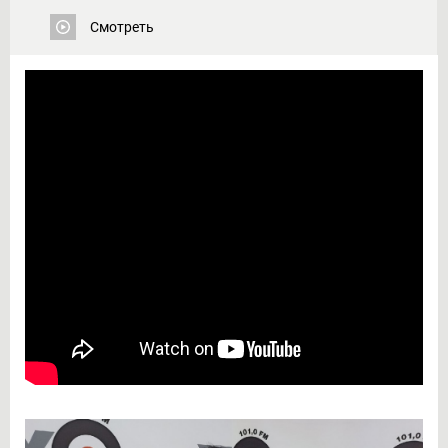
Смотреть