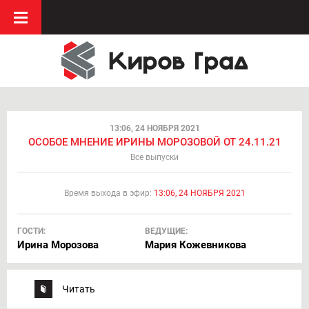
13:06, 24 НОЯБРЯ 2021
ОСОБОЕ МНЕНИЕ ИРИНЫ МОРОЗОВОЙ ОТ 24.11.21
Все выпуски
Время выхода в эфир:
13:06, 24 НОЯБРЯ 2021
ГОСТИ:
ВЕДУЩИЕ:
Ирина Морозова
Мария Кожевникова
Читать