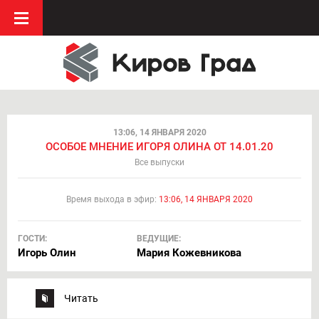
13:06, 14 ЯНВАРЯ 2020
ОСОБОЕ МНЕНИЕ ИГОРЯ ОЛИНА ОТ 14.01.20
Все выпуски
Время выхода в эфир:
13:06, 14 ЯНВАРЯ 2020
ГОСТИ:
ВЕДУЩИЕ:
Игорь Олин
Мария Кожевникова