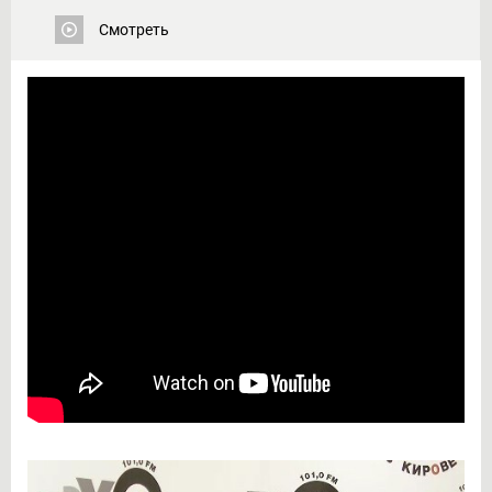
Читать
Смотреть