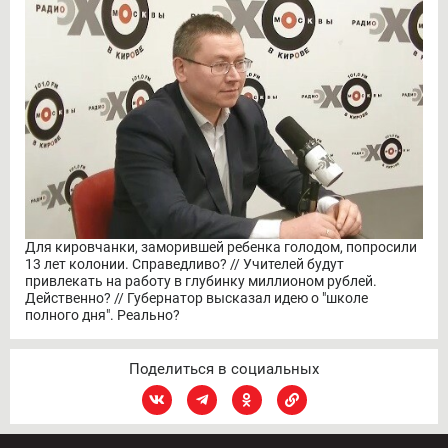
Для кировчанки, заморившей ребенка голодом, попросили
13 лет колонии. Справедливо? // Учителей будут
привлекать на работу в глубинку миллионом рублей.
Действенно? // Губернатор высказал идею о "школе
полного дня". Реально?
Поделиться в социальных