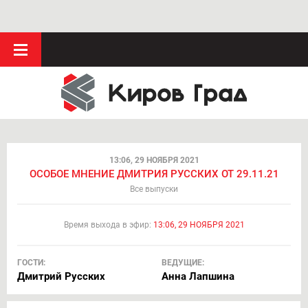
13:06, 29 НОЯБРЯ 2021
ОСОБОЕ МНЕНИЕ ДМИТРИЯ РУССКИХ ОТ 29.11.21
Все выпуски
Время выхода в эфир:
13:06, 29 НОЯБРЯ 2021
ГОСТИ:
ВЕДУЩИЕ:
Дмитрий Русских
Анна Лапшина