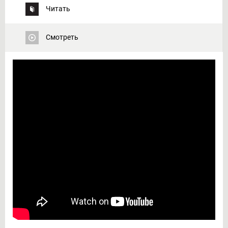
Читать
Смотреть