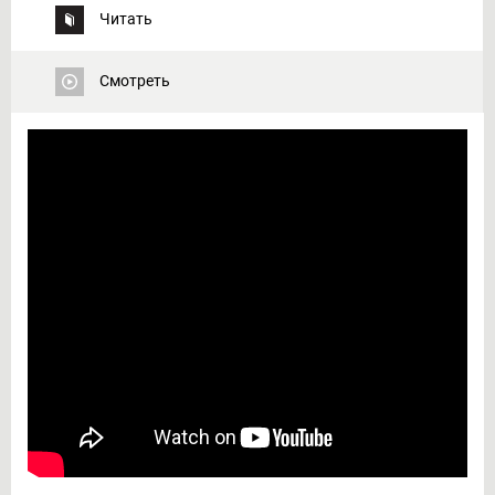
Читать
Смотреть