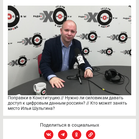
Поправки в Конституцию // Нужно ли силовикам давать
доступ к цифровым данным россиян? // Кто может занять
место Ильи Шульгина?
Поделиться в социальных