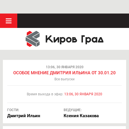
13:06, 30 ЯНВАРЯ 2020
ОСОБОЕ МНЕНИЕ ДМИТРИЯ ИЛЬИНА ОТ 30.01.20
Все выпуски
Время выхода в эфир:
13:06, 30 ЯНВАРЯ 2020
ГОСТИ:
ВЕДУЩИЕ:
Дмитрий Ильин
Ксения Казакова