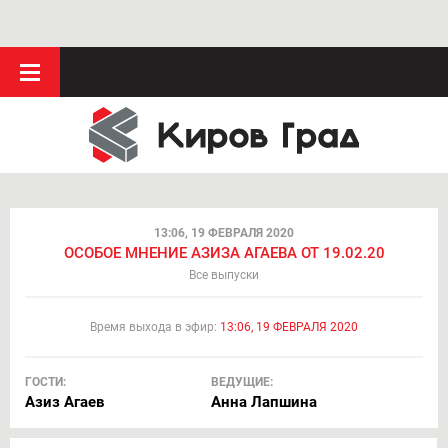
13:06, 19 ФЕВРАЛЯ 2020
ОСОБОЕ МНЕНИЕ АЗИЗА АГАЕВА ОТ 19.02.20
Все выпуски
Время выхода в эфир:
13:06, 19 ФЕВРАЛЯ 2020
ГОСТИ:
ВЕДУЩИЕ:
Азиз Агаев
Анна Лапшина