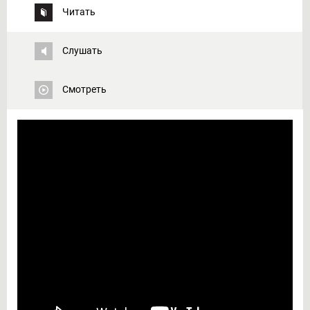
Читать
Слушать
Смотреть