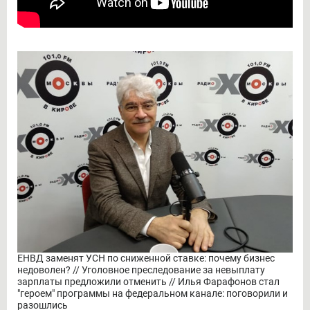
ЕНВД заменят УСН по сниженной ставке: почему бизнес
недоволен? // Уголовное преследование за невыплату
зарплаты предложили отменить // Илья Фарафонов стал
"героем" программы на федеральном канале: поговорили и
разошлись