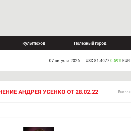
Культпоход
Полезный город
07 августа 2026
USD 81.4077
0.59%
EUR
ЕНИЕ АНДРЕЯ УСЕНКО ОТ 28.02.22
Все вы