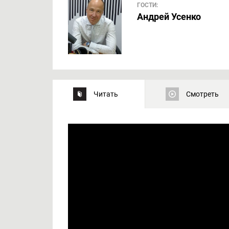
ГОСТИ:
Андрей Усенко
Читать
Смотреть