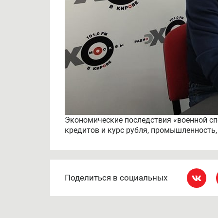
Экономические последствия «военной спе
кредитов и курс рубля, промышленность,
Поделиться в социальных