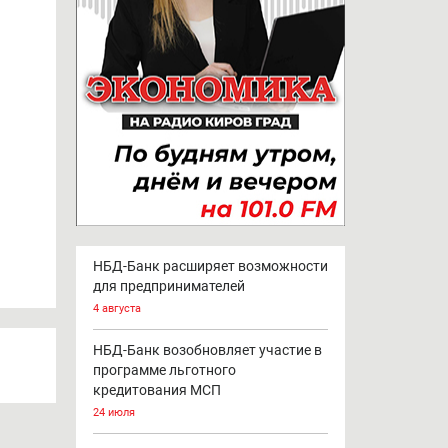
НБД-Банк расширяет возможности
для предпринимателей
4 августа
НБД-Банк возобновляет участие в
программе льготного
кредитования МСП
24 июля