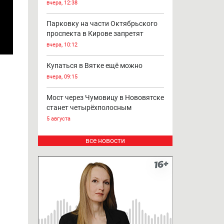
вчера, 12:38
Парковку на части Октябрьского
проспекта в Кирове запретят
вчера, 10:12
Купаться в Вятке ещё можно
вчера, 09:15
Мост через Чумовицу в Нововятске
станет четырёхполосным
5 августа
все новости