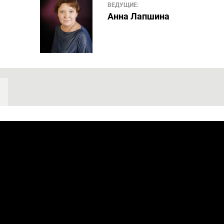
ВЕДУЩИЕ:
Анна Лапшина