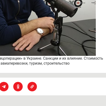
цоперации» в Украине. Санкции и их влияние. Стоимость
 авиаперевозки, туризм, строительство