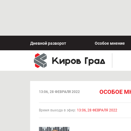
Дневной разворот
Особое мнение
ОСОБОЕ МН
13:06, 28 ФЕВРАЛЯ 2022
Время выхода в эфир:
13:06, 28 ФЕВРАЛЯ 2022