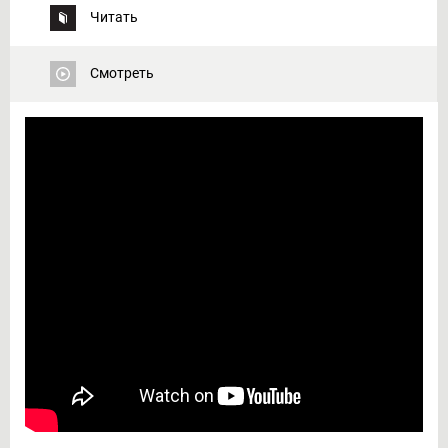
Читать
Смотреть