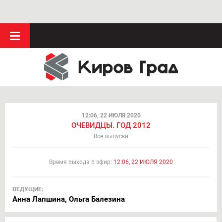
12:06, 22 ИЮЛЯ 2020
ОЧЕВИДЦЫ. ГОД 2012
Все выпуски
Время выхода в эфир:
12:06, 22 ИЮЛЯ 2020
ВЕДУЩИЕ:
Анна Лапшина, Ольга Балезина