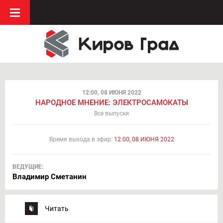
12:00, 08 ИЮНЯ 2022
НАРОДНОЕ МНЕНИЕ: ЭЛЕКТРОСАМОКАТЫ
Все выпуски
Время выхода в эфир:
12:00, 08 ИЮНЯ 2022
ВЕДУЩИЕ:
Владимир Сметанин
Читать