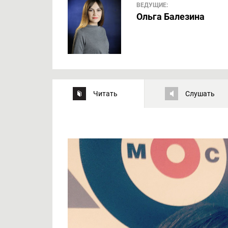
ВЕДУЩИЕ:
Ольга Балезина
Читать
Слушать