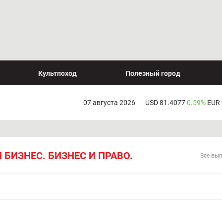
Культпоход
Полезный город
07 августа 2026
USD 81.4077
0.59%
EUR
 БИЗНЕС. БИЗНЕС И ПРАВО.
Все вы