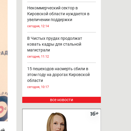
Некоммерческий сектор в
Кировской области нуждается в
увеличении поддержки
сегодня, 12:14
В Чистых прудах продолжат
ковать кадры для стальной
магистрали
сегодня, 11:12
15 пешеходов насмерть сбили в
этом году на дорогах Кировской
области
сегодня, 10:17
все новости
ый