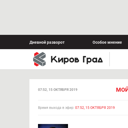
Дневной разворот
Особое мнение
МОЙ
07:52, 15 ОКТЯБРЯ 2019
Время выхода в эфир:
07:52, 15 ОКТЯБРЯ 2019