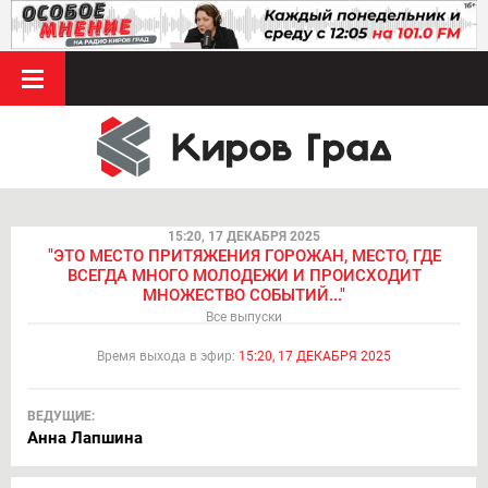
15:20, 17 ДЕКАБРЯ 2025
"ЭТО МЕСТО ПРИТЯЖЕНИЯ ГОРОЖАН, МЕСТО, ГДЕ
ВСЕГДА МНОГО МОЛОДЕЖИ И ПРОИСХОДИТ
МНОЖЕСТВО СОБЫТИЙ..."
Все выпуски
Время выхода в эфир:
15:20, 17 ДЕКАБРЯ 2025
ВЕДУЩИЕ:
Анна Лапшина