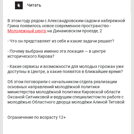
Читать
В этом году рядом с Александровским садом и набережной
Грина появилось новое современное пространство -
Молодежный центр
на Динамовском проезде, 2
- Что он представляет из себя и какие задачи решает?
- Почему выбрана именно эта локация — в центре
исторического Кирова?
- Какие сервисы и возможности для молодых горожан уже
доступны в Центре, а какие появятся в ближайшее время?
Об этом поговорили с начальником отдела реализации
основных направлений молодёжной политики
министерства молодёжной политики Кировской области
Оксаной Ситниковой и ведущим специалистом по работе с
молодёжью Областного дворца молодёжи Алиной Титовой
Ограничение по возрасту 12+