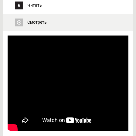
Читать
Смотреть