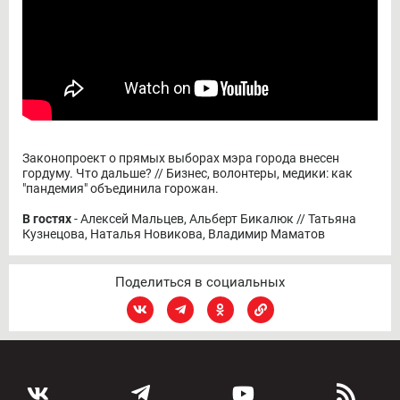
Законопроект о прямых выборах мэра города внесен
гордуму. Что дальше? // Бизнес, волонтеры, медики: как
"пандемия" объединила горожан.
В гостях
- Алексей Мальцев, Альберт Бикалюк // Татьяна
Кузнецова, Наталья Новикова, Владимир Маматов
Поделиться в социальных