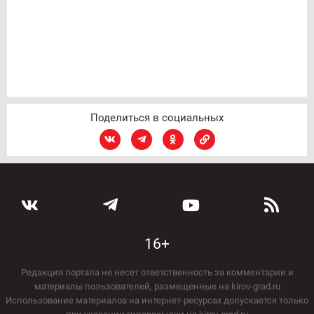
Поделиться в социальных
16+
Редакция портала не несет ответственность за комментарии и
материалы пользователей, размещенные на kirov-grad.ru
Использование материалов на интернет-ресурсах допускается только