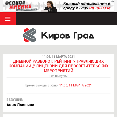
11:06, 11 МАРТА 2021
ДНЕВНОЙ РАЗВОРОТ: РЕЙТИНГ УПРАВЛЯЮЩИХ
КОМПАНИЙ // ЛИЦЕНЗИИ ДЛЯ ПРОСВЕТИТЕЛЬСКИХ
МЕРОПРИЯТИЙ
Все выпуски
Время выхода в эфир:
11:06, 11 МАРТА 2021
ВЕДУЩИЕ:
Анна Лапшина