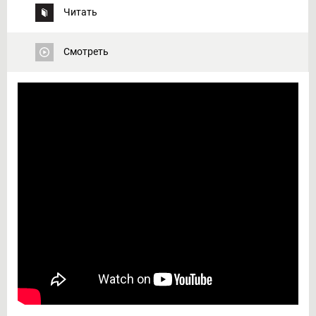
Читать
Смотреть