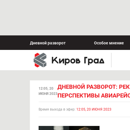
Дневной разворот
Особое мнение
ДНЕВНОЙ РАЗВОРОТ: РЕК
12:05, 20
ИЮНЯ 2023
ПЕРСПЕКТИВЫ АВИАРЕЙСА
Время выхода в эфир:
12:05, 20 ИЮНЯ 2023