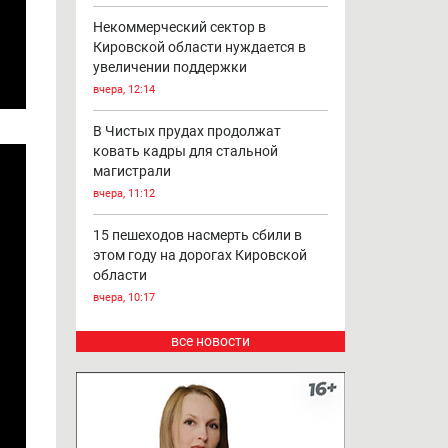
Некоммерческий сектор в
Кировской области нуждается в
увеличении поддержки
вчера, 12:14
В Чистых прудах продолжат
ковать кадры для стальной
магистрали
вчера, 11:12
15 пешеходов насмерть сбили в
этом году на дорогах Кировской
области
вчера, 10:17
все новости