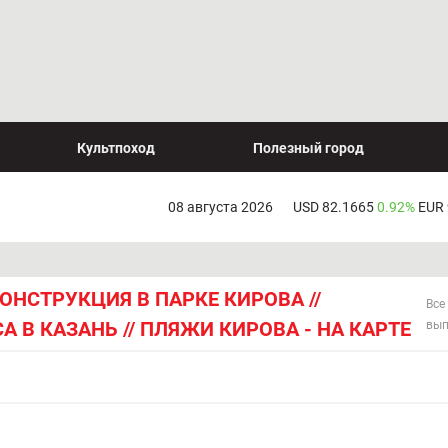
Культпоход
Полезный город
08 августа 2026
USD 82.1665
0.92%
EUR
ОНСТРУКЦИЯ В ПАРКЕ КИРОВА //
Все
 В КАЗАНЬ // ПЛЯЖИ КИРОВА - НА КАРТЕ
вып