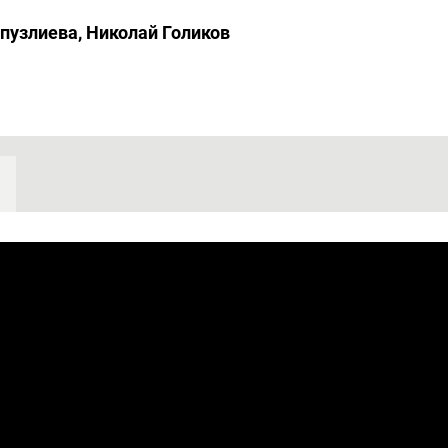
пузлиева, Николай Голиков