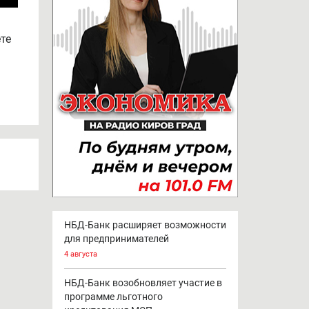
те
НБД-Банк расширяет возможности
для предпринимателей
4 августа
НБД-Банк возобновляет участие в
программе льготного