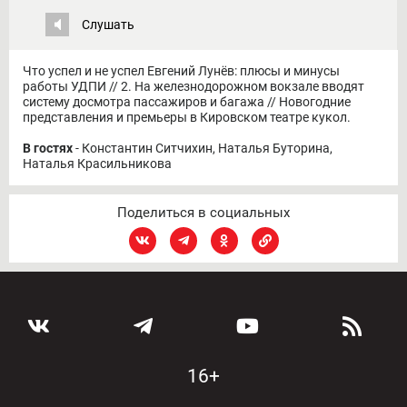
Слушать
Что успел и не успел Евгений Лунёв: плюсы и минусы
работы УДПИ // 2. На железнодорожном вокзале вводят
систему досмотра пассажиров и багажа // Новогодние
представления и премьеры в Кировском театре кукол.
В гостях
- Константин Ситчихин, Наталья Буторина,
Наталья Красильникова
Поделиться в социальных
16+