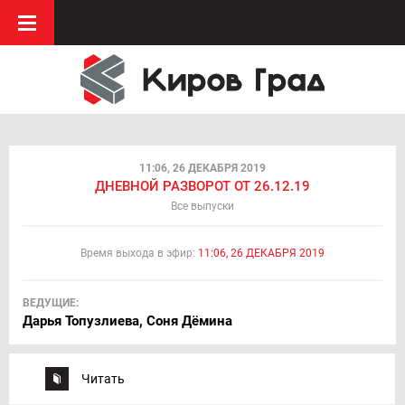
11:06, 26 ДЕКАБРЯ 2019
ДНЕВНОЙ РАЗВОРОТ ОТ 26.12.19
Все выпуски
Время выхода в эфир:
11:06, 26 ДЕКАБРЯ 2019
ВЕДУЩИЕ:
Дарья Топузлиева, Соня Дёмина
Читать