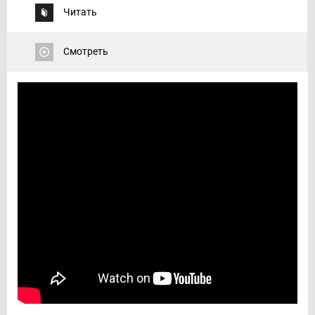
Читать
Смотреть