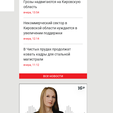
Грозы надвигаются на Кировскую
область
вчера, 13:54
Некоммерческий сектор в
Кировской области нуждается в
увеличении поддержки
вчера, 12:14
В Чистых прудах продолжат
ковать кадры для стальной
магистрали
вчера, 11:12
все новости