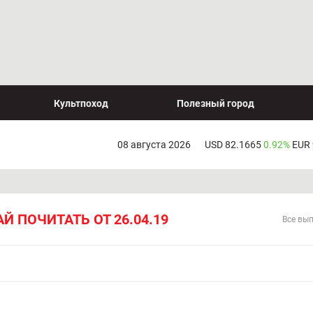
Культпоход
Полезный город
08 августа 2026
USD 82.1665
0.92%
EUR
АЙ ПОЧИТАТЬ ОТ 26.04.19
Все вы