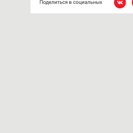
Поделиться в социальных