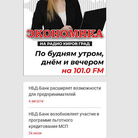
НБД-Банк расширяет возможности
для предпринимателей
4 августа
НБД-Банк возобновляет участие в
программе льготного
кредитования МСП
24 июля