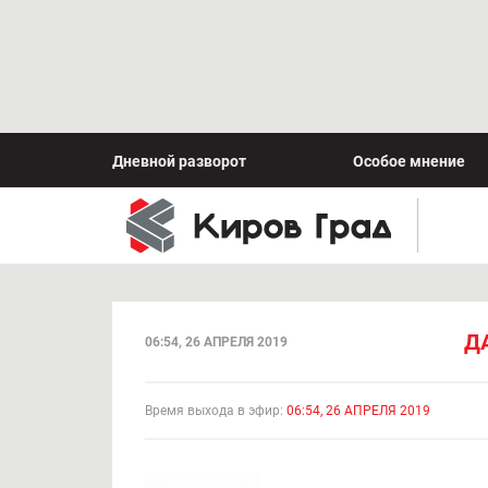
Дневной разворот
Особое мнение
Д
06:54, 26 АПРЕЛЯ 2019
Время выхода в эфир:
06:54, 26 АПРЕЛЯ 2019