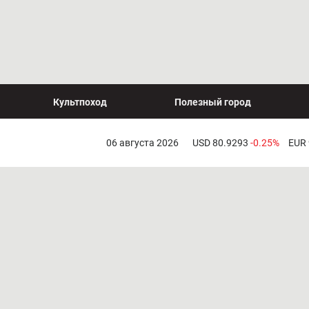
Культпоход
Полезный город
06 августа 2026
USD 80.9293
-0.25%
EUR