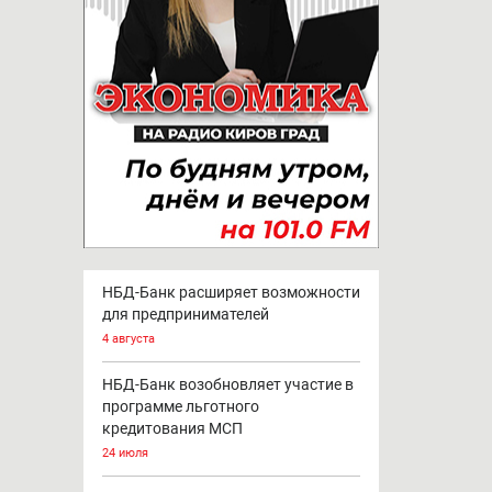
НБД-Банк расширяет возможности
для предпринимателей
4 августа
НБД-Банк возобновляет участие в
программе льготного
кредитования МСП
24 июля