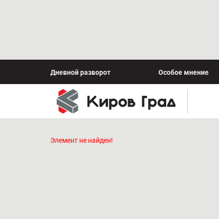
Дневной разворот
Особое мнение
Элемент не найден!