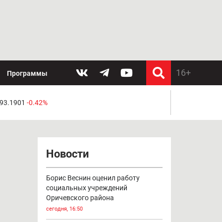
Программы
 93.1901
-0.42%
Новости
Борис Веснин оценил работу
социальных учреждений
Оричевского района
сегодня, 16:50