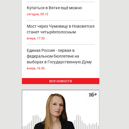
Купаться в Вятке ещё можно
сегодня, 09:15
Мост через Чумовицу в Нововятске
станет четырёхполосным
вчера, 17:30
Единая Россия - первая в
федеральном бюллетене на
выборах в Государственную Думу
вчера, 16:50
все новости