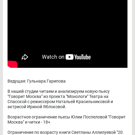
Ведущая: Гульнара Гарипова
В нашей студии читаем и анализируем новую пьесу
"Говорит Москва" из проекта "Монологи" Театра на
Спасской с режиссером Натальей Красильниковой и
актрисой Ириной Яблоковой.
Возрастное ограничение пьесы Юлии Поспеловой "Говорит
Москва" и читки - 18+
Ограничение по возрасту книги Светланы Аллилуевой "20