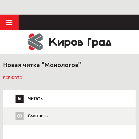
Новая читка "Монологов"
ВСЕ ФОТО
Читать
Смотреть