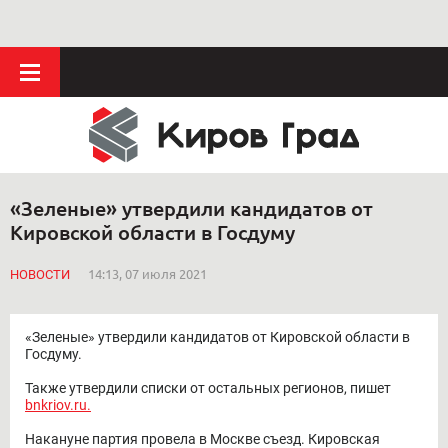
«Зеленые» утвердили кандидатов от
Кировской области в Госдуму
НОВОСТИ
14:13, 07 июля 2021
«Зеленые» утвердили кандидатов от Кировской области в
Госдуму.
Также утвердили списки от остальных регионов, пишет
bnkriov.ru.
Накануне партия провела в Москве съезд. Кировская