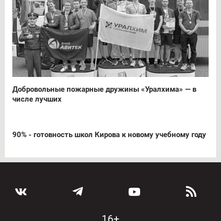
Добровольные пожарные дружины «Уралхима» — в
числе лучших
90% - готовность школ Кирова к новому учебному году
16+