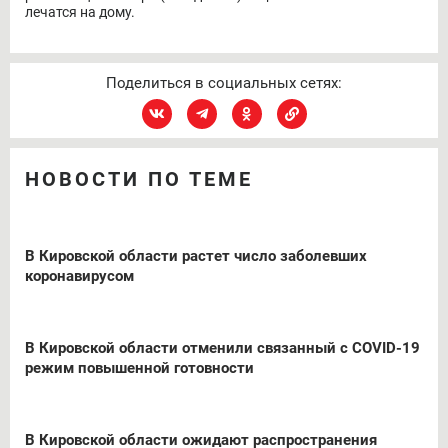
лечатся на дому.
Поделиться в социальных сетях:
НОВОСТИ ПО ТЕМЕ
В Кировской области растет число заболевших
коронавирусом
В Кировской области отменили связанный с COVID-19
режим повышенной готовности
В Кировской области ожидают распространения