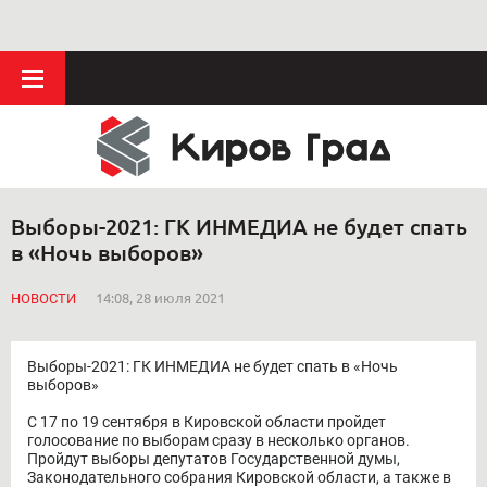
Выборы-2021: ГК ИНМЕДИА не будет спать
в «Ночь выборов»
НОВОСТИ
14:08, 28 июля 2021
Выборы-2021: ГК ИНМЕДИА не будет спать в «Ночь
выборов»
С 17 по 19 сентября в Кировской области пройдет
голосование по выборам сразу в несколько органов.
Пройдут выборы депутатов Государственной думы,
Законодательного собрания Кировской области, а также в