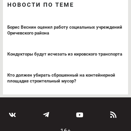
НОВОСТИ ПО ТЕМЕ
Борис Веснин оценил работу социальных учреждений
Оричевского района
Кондукторы будут исчезать из кировского транспорта
Кто должен убирать сброшенный на контейнерной
площадке строительный мусор?
16+