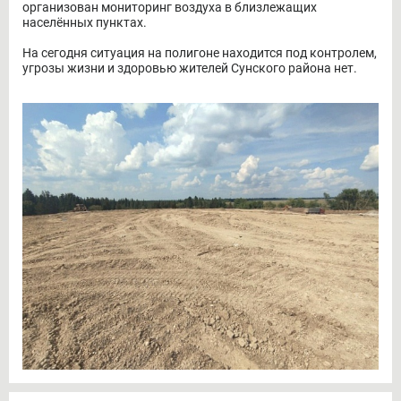
организован мониторинг воздуха в близлежащих
населённых пунктах.
На сегодня ситуация на полигоне находится под контролем,
угрозы жизни и здоровью жителей Сунского района нет.