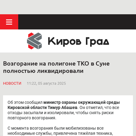
Возгорание на полигоне ТКО в Суне
полностью ликвидировали
НОВОСТИ
11:22, 05 августа 2025
Об этом сообщил
министр охраны окружающей среды
Кировской области Тимур Абашев
. Он отметил, что все
отходы засыпали и изолировали, чтобы снять риски
повторного возгорания.
С момента возгорания были мобилизованы все
необходимые службы, привлечена тяжёлая техника,