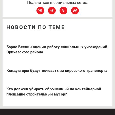
Поделиться в социальных сетях:
НОВОСТИ ПО ТЕМЕ
Борис Веснин оценил работу социальных учреждений
Оричевского района
Кондукторы будут исчезать из кировского транспорта
Кто должен убирать сброшенный на контейнерной
площадке строительный мусор?