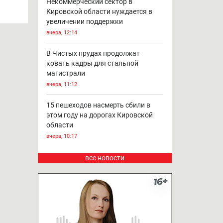
Некоммерческий сектор в
Кировской области нуждается в
увеличении поддержки
вчера, 12:14
В Чистых прудах продолжат
ковать кадры для стальной
магистрали
вчера, 11:12
15 пешеходов насмерть сбили в
этом году на дорогах Кировской
области
вчера, 10:17
все новости