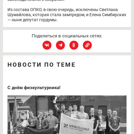
Из состава ОПКО, в свою очередь, исключены Светлана
Шумайлова, которая стала зампредом, и Елена Симбирских
— ныне депутат гордумы.
Поделиться в социальных сетях:
НОВОСТИ ПО ТЕМЕ
С днём физкультурника!