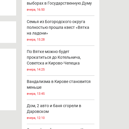
выборах в Государственную Думу
вчера, 16:50
Семья из Богородского округа
полностью прошла квест «Вятка
на ладони»
вчера, 15:28
По Вятке можно будет
прокатиться до Котельнича,
Советска и Кирово-Чепецка
вчера, 14:25
Вандализма в Кирове становится
меньше
вчера, 13:45
Дом, 2 авто и баня сгорели в
Даровском
вчера, 12:10