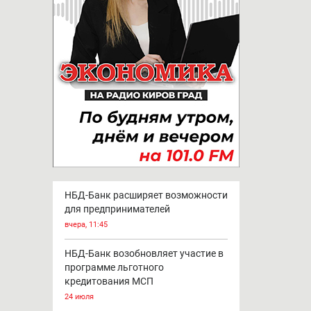
НБД-Банк расширяет возможности
для предпринимателей
вчера, 11:45
НБД-Банк возобновляет участие в
программе льготного
кредитования МСП
24 июля