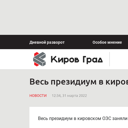
Дневной разворот
Особое мнение
Весь президиум в киро
НОВОСТИ
12:34, 31 марта 2022
Весь президиум в кировском ОЗС заняли