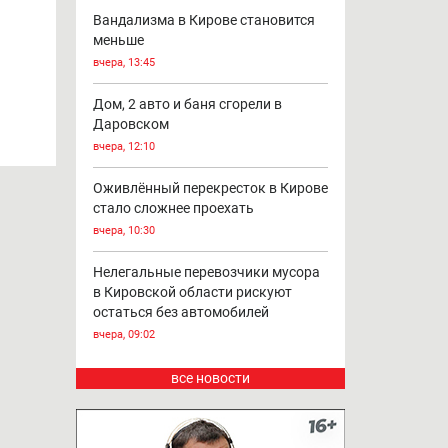
Вандализма в Кирове становится
меньше
вчера, 13:45
Дом, 2 авто и баня сгорели в
Даровском
вчера, 12:10
Оживлённый перекресток в Кирове
стало сложнее проехать
вчера, 10:30
Нелегальные перевозчики мусора
в Кировской области рискуют
остаться без автомобилей
вчера, 09:02
все новости