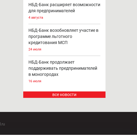
НБД-Банк расширяет возможности
для предпринимателей
4 августа
НБД-Банк возобновляет участие в
программе льготного
кредитования МСП
24 июля
НБД-Банк продолжает
поддерживать предпринимателей
в моногородах
16 июля
все новости
.ru