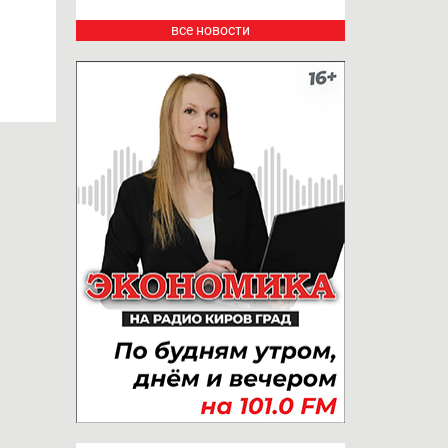
все новости