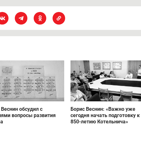
 Веснин обсудил с
Борис Веснин: «Важно уже
ями вопросы развития
сегодня начать подготовку к
ва
850-летию Котельнича»