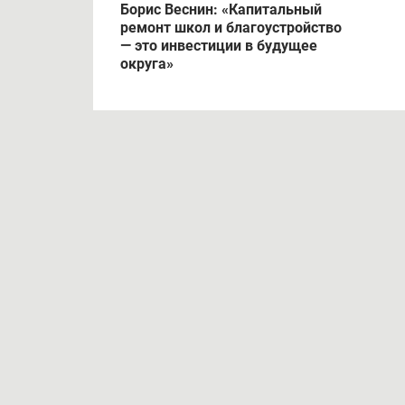
Борис Веснин: «Капитальный
ремонт школ и благоустройство
— это инвестиции в будущее
округа»