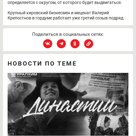
определяется с округом, от которого будет выдвигаться.
Крупный кировский бизнесмен и меценат Валерий
Крепостнов в гордуме работает уже третий созыв подряд.
Поделиться в социальных сетях:
НОВОСТИ ПО ТЕМЕ