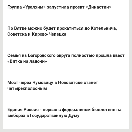
Группа «Уралхим» запустила проект «Династии»
По Вятке можно будет прокатиться до Котельнича,
Советска и Кирово-Чепецка
Семья из Богородского округа полностью прошла квест
«Вятка на ладони»
Мост через Чумовицу в Нововятске станет
четырёхполосным
Единая Россия - первая в федеральном бюллетене на
выборах в Государственную Думу