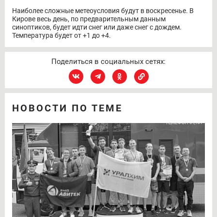
Наиболее сложные метеоусловия будут в воскресенье. В
Кирове весь день, по предварительным данным
синоптиков, будет идти снег или даже снег с дождем.
Температура будет от +1 до +4.
Поделиться в социальных сетях:
НОВОСТИ ПО ТЕМЕ