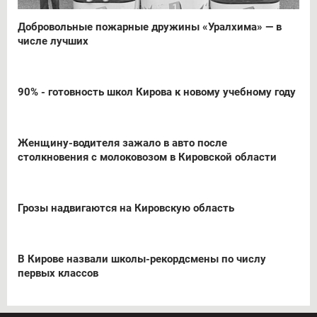
Добровольные пожарные дружины «Уралхима» — в
числе лучших
90% - готовность школ Кирова к новому учебному году
Женщину-водителя зажало в авто после
столкновения с молоковозом в Кировской области
Грозы надвигаются на Кировскую область
В Кирове назвали школы-рекордсмены по числу
первых классов