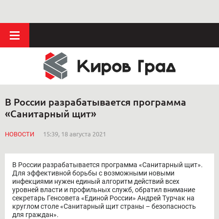
В России разрабатывается программа
«Санитарный щит»
НОВОСТИ
15:39, 18 августа 2021
В России разрабатывается программа «Санитарный щит».
Для эффективной борьбы с возможными новыми
инфекциями нужен единый алгоритм действий всех
уровней власти и профильных служб, обратил внимание
секретарь Генсовета «Единой России» Андрей Турчак на
круглом столе «Санитарный щит страны – безопасность
для граждан».