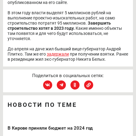
опубликованном на его сайте.
В этом году власти выделят 5 миллионов рублей на
выполнение проектно-изыскательных работ, на само
строительство потратят 95 миллионов.
Завершить
строительство хотят в 2023 году.
Какие именно объекты
там появятся и для чего будут использоваться, не
уточняется.
До апреля на даче жил бывший вице-губернатор Андрей
Плитко. Там же его
задержали
при получении взятки. Ранее
в резиденции жил экс-губернатор Никита Белых.
Поделиться в социальных сетях:
НОВОСТИ ПО ТЕМЕ
В Кирове приняли бюджет на 2024 год