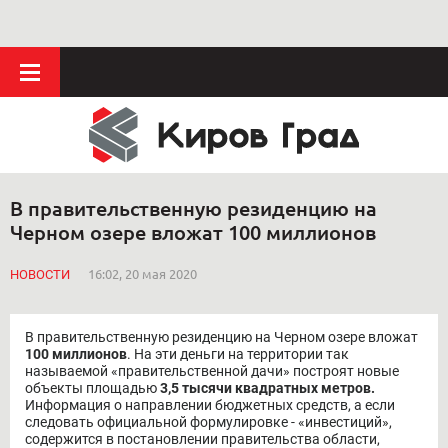
В правительственную резиденцию на
Черном озере вложат 100 миллионов
НОВОСТИ
16:02, 20 мая 2020
В правительственную резиденцию на Черном озере вложат
100 миллионов
. На эти деньги на территории так
называемой «правительственной дачи» построят новые
объекты площадью
3,5 тысячи квадратных метров.
Информация о направлении бюджетных средств, а если
следовать официальной формулировке - «инвестиций»,
содержится в постановлении правительства области,