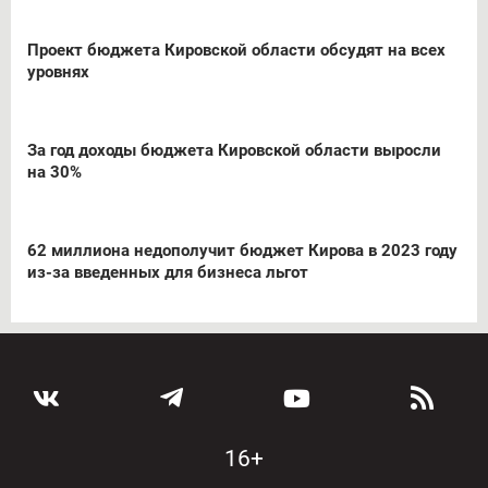
Проект бюджета Кировской области обсудят на всех
уровнях
За год доходы бюджета Кировской области выросли
на 30%
62 миллиона недополучит бюджет Кирова в 2023 году
из-за введенных для бизнеса льгот
16+