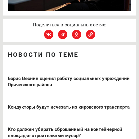
Поделиться в социальных сетях:
НОВОСТИ ПО ТЕМЕ
Борис Веснин оценил работу социальных учреждений
Оричевского района
Кондукторы будут исчезать из кировского транспорта