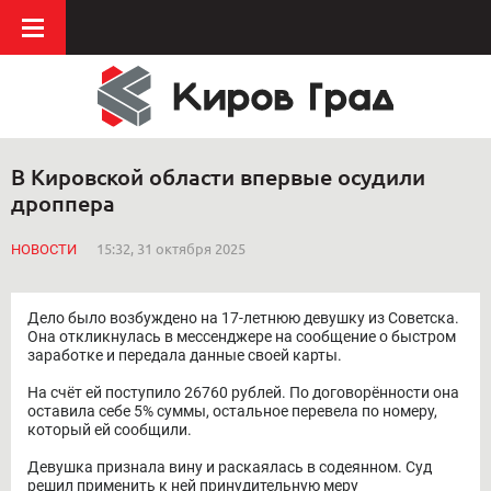
В Кировской области впервые осудили
дроппера
НОВОСТИ
15:32, 31 октября 2025
Дело было возбуждено на 17-летнюю девушку из Советска.
Она откликнулась в мессенджере на сообщение о быстром
заработке и передала данные своей карты.
На счёт ей поступило 26760 рублей. По договорённости она
оставила себе 5% суммы, остальное перевела по номеру,
который ей сообщили.