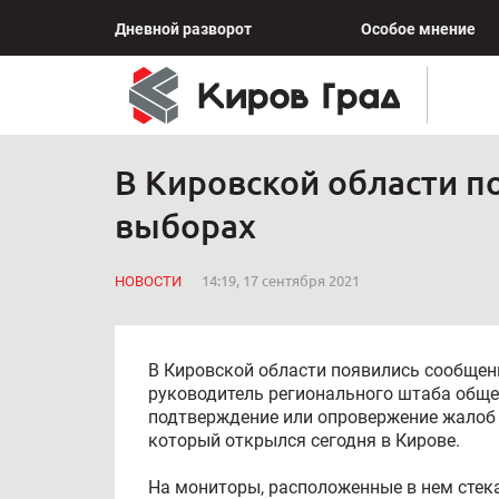
Дневной разворот
Особое мнение
В Кировской области 
выборах
НОВОСТИ
14:19, 17 сентября 2021