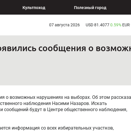
Культпоход
Полезный город
07 августа 2026
USD 81.4077
0.59%
EUR
появились сообщения о возмож