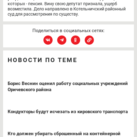
которых - пенсия. Вину свою депутат признала, ущерб
возместила. Дело направлено в Котельничский районный
суд для рассмотрения по существу.
Поделиться в социальных сетях:
НОВОСТИ ПО ТЕМЕ
Борис Веснин оценил работу социальных учреждений
Оричевского района
Кондукторы будут исчезать из кировского транспорта
Кто должен убирать сброшенный на контейнерной