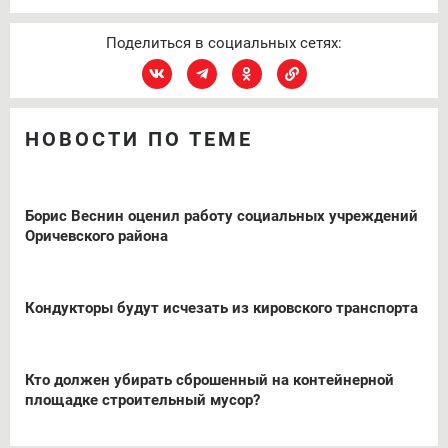
Поделиться в социальных сетях:
НОВОСТИ ПО ТЕМЕ
Борис Веснин оценил работу социальных учреждений
Оричевского района
Кондукторы будут исчезать из кировского транспорта
Кто должен убирать сброшенный на контейнерной
площадке строительный мусор?