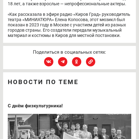
18 лет, а также взрослые — непрофессиональные актеры.
▫️Как рассказала в эфире радио «Киров Град» руководитель
театра «МИНИАТЮРА» Елена Копосова, этот мюзикл был
показан в 2023 году в Москве с участием детей из разных
городов страны. Его создатели передали музыкальный
материал и костюмы в Киров для местной постановки.
Поделиться в социальных сетях:
НОВОСТИ ПО ТЕМЕ
С днём физкультурника!