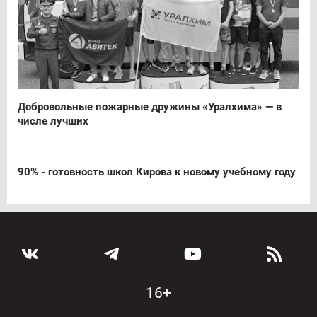
Добровольные пожарные дружины «Уралхима» — в
числе лучших
90% - готовность школ Кирова к новому учебному году
16+