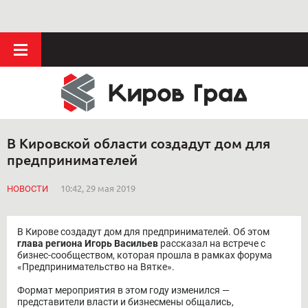
В Кировской области создадут дом для
предпринимателей
НОВОСТИ
10:42, 29 мая 2019
В Кирове создадут дом для предпринимателей. Об этом
глава региона Игорь Васильев
рассказал на встрече с
бизнес-сообществом, которая прошла в рамках форума
«Предпринимательство на Вятке».
Формат мероприятия в этом году изменился —
представители власти и бизнесмены общались,