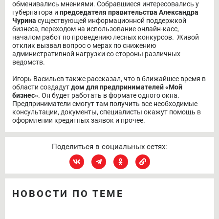
обменивались мнениями. Собравшиеся интересовались у
губернатора и
председателя правительства Александра
Чурина
существующей информационной поддержкой
бизнеса, переходом на использование онлайн-касс,
началом работ по проведению лесных конкурсов. Живой
отклик вызвал вопрос о мерах по снижению
административной нагрузки со стороны различных
ведомств.
Игорь Васильев также рассказал, что в ближайшее время в
области создадут
дом для предпринимателей «Мой
бизнес»
. Он будет работать в формате одного окна.
Предприниматели смогут там получить все необходимые
консультации, документы, специалисты окажут помощь в
оформлении кредитных заявок и прочее.
Поделиться в социальных сетях:
НОВОСТИ ПО ТЕМЕ