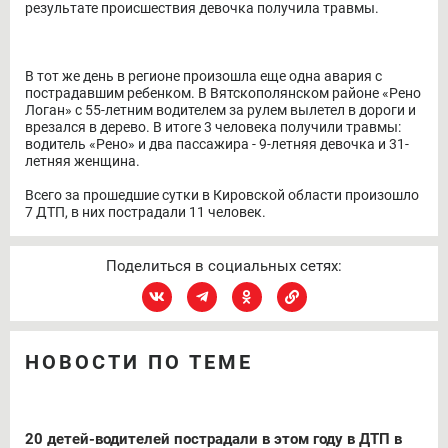
результате происшествия девочка получила травмы.
В тот же день в регионе произошла еще одна авария с
пострадавшим ребенком. В Вятскополянском районе «Рено
Логан» с 55-летним водителем за рулем вылетел в дороги и
врезался в дерево. В итоге 3 человека получили травмы:
водитель «Рено» и два пассажира - 9-летняя девочка и 31-
летняя женщина.
Всего за прошедшие сутки в Кировской области произошло
7 ДТП, в них пострадали 11 человек.
Поделиться в социальных сетях:
НОВОСТИ ПО ТЕМЕ
20 детей-водителей пострадали в этом году в ДТП в