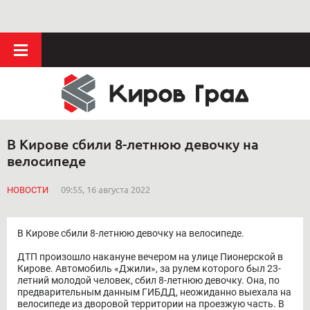
В Кирове сбили 8-летнюю девочку на
велосипеде
НОВОСТИ
09:55, 16 августа 2022
В Кирове сбили 8-летнюю девочку на велосипеде.
ДТП произошло накануне вечером на улице Пионерской в
Кирове. Автомобиль «Джили», за рулем которого был 23-
летний молодой человек, сбил 8-летнюю девочку. Она, по
предварительным данным ГИБДД, неожиданно выехала на
велосипеде из дворовой территории на проезжую часть. В