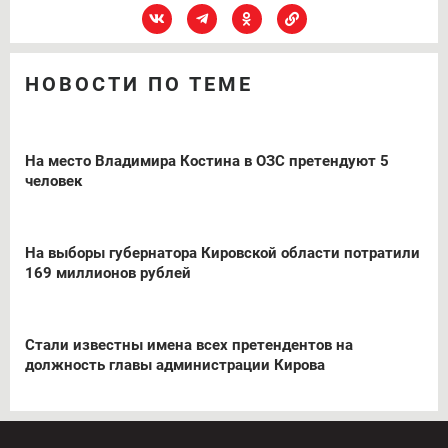
НОВОСТИ ПО ТЕМЕ
На место Владимира Костина в ОЗС претендуют 5
человек
На выборы губернатора Кировской области потратили
169 миллионов рублей
Стали известны имена всех претендентов на
должность главы администрации Кирова