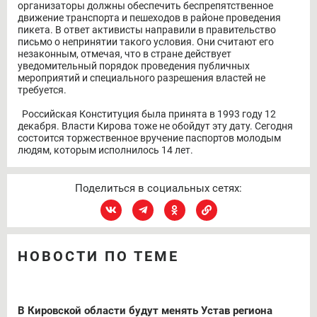
организаторы должны обеспечить беспрепятственное
движение транспорта и пешеходов в районе проведения
пикета. В ответ активисты направили в правительство
письмо о непринятии такого условия. Они считают его
незаконным, отмечая, что в стране действует
уведомительный порядок проведения публичных
мероприятий и специального разрешения властей не
требуется.
Российская Конституция была принята в 1993 году 12
декабря. Власти Кирова тоже не обойдут эту дату. Сегодня
состоится торжественное вручение паспортов молодым
людям, которым исполнилось 14 лет.
Поделиться в социальных сетях:
НОВОСТИ ПО ТЕМЕ
В Кировской области будут менять Устав региона