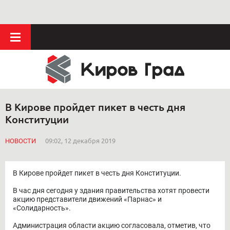
В Кирове пройдет пикет в честь дня
Конституции
НОВОСТИ
09:02, 12 декабря 2019
В Кирове пройдет пикет в честь дня Конституции.
В час дня сегодня у здания правительства хотят провести
акцию представители движений «Парнас» и
«Солидарность».
Администрация области акцию согласовала, отметив, что