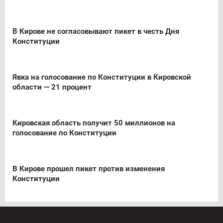
В Кирове не согласовывают пикет в честь Дня
Конституции
Явка на голосование по Конституции в Кировской
области — 21 процент
Кировская область получит 50 миллионов на
голосование по Конституции
В Кирове прошел пикет против изменения
Конституции