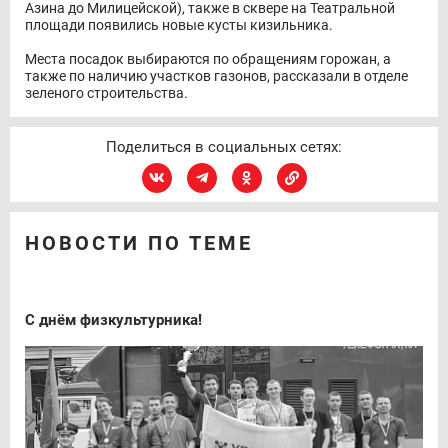
Азина до Милицейской), также в сквере на Театральной
площади появились новые кусты кизильника.
Места посадок выбираются по обращениям горожан, а
также по наличию участков газонов, рассказали в отделе
зеленого строительства.
Поделиться в социальных сетях:
НОВОСТИ ПО ТЕМЕ
С днём физкультурника!