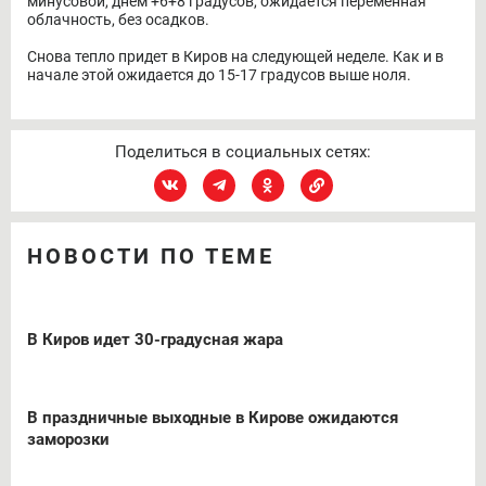
минусовой, днем +6+8 градусов, ожидается переменная
облачность, без осадков.
Снова тепло придет в Киров на следующей неделе. Как и в
начале этой ожидается до 15-17 градусов выше ноля.
Поделиться в социальных сетях:
НОВОСТИ ПО ТЕМЕ
В Киров идет 30-градусная жара
В праздничные выходные в Кирове ожидаются
заморозки