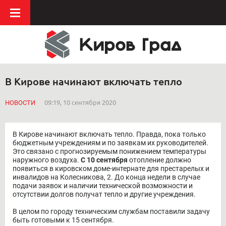
В Кирове начинают включать тепло
НОВОСТИ
09:19, 10 сентября 2020
В Кирове начинают включать тепло. Правда, пока только
бюджетным учреждениям и по заявкам их руководителей.
Это связано с прогнозируемым понижением температуры
наружного воздуха.
С 10 сентября
отопление должно
появиться в кировском доме-интернате для престарелых и
инвалидов на Колесникова, 2. До конца недели в случае
подачи заявок и наличии технической возможности и
отсутствии долгов получат тепло и другие учреждения.
В целом по городу техническим службам поставили задачу
быть готовыми к 15 сентября.