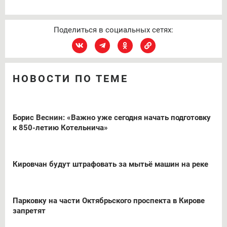
Поделиться в социальных сетях:
НОВОСТИ ПО ТЕМЕ
Борис Веснин: «Важно уже сегодня начать подготовку
к 850-летию Котельнича»
Кировчан будут штрафовать за мытьё машин на реке
Парковку на части Октябрьского проспекта в Кирове
запретят